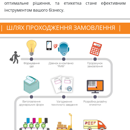
оптимальне рішення, та етикетка стане ефективним
інструментом вашого бізнесу.
ШЛЯХ ПРОХОДЖЕННЯ ЗАМОВЛЕННЯ