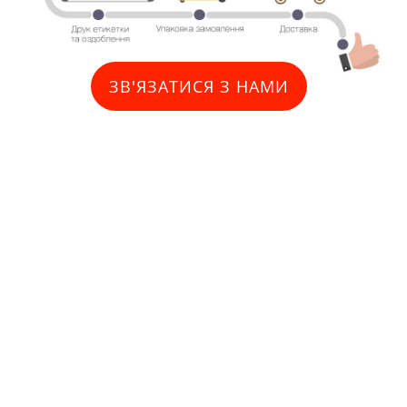
ЗВ'ЯЗАТИСЯ З НАМИ