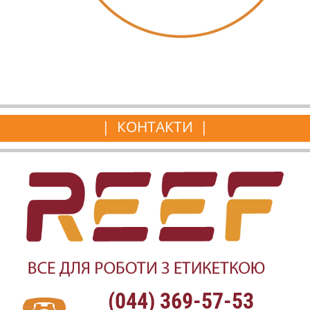
КОНТАКТИ
(044) 369-57-53