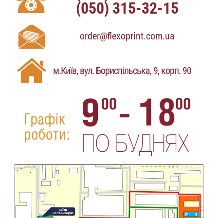
(050) 315-32-15
order@flexoprint.com.ua
м.Київ, вул. Бориспільська, 9, корп. 90