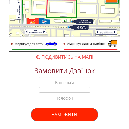
ПОДИВИТИСЬ НА МАПІ
Замовити Дзвінок
ЗАМОВИТИ