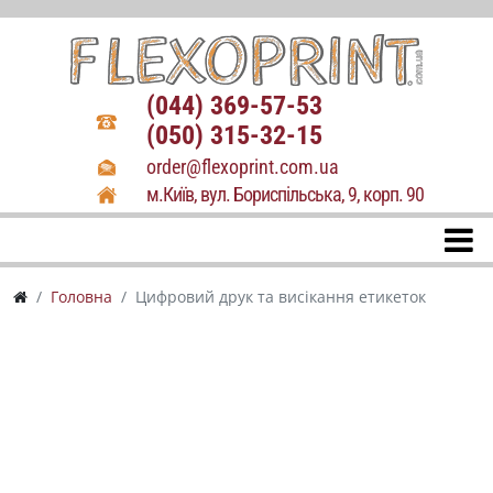
(044) 369-57-53
(050) 315-32-15
order@flexoprint.com.ua
м.Київ, вул. Бориспільська, 9, корп. 90
Головна
Цифровий друк та висікання етикеток