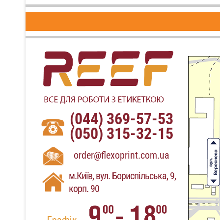
(044) 369-57-53
(050) 315-32-15
order@flexoprint.com.ua
м.Київ, вул. Бориспільська, 9,
корп. 90