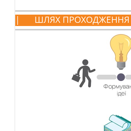
ШЛЯХ ПРОХОДЖЕННЯ