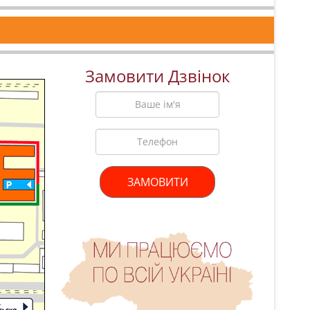
Замовити Дзвінок
ЗАМОВИТИ