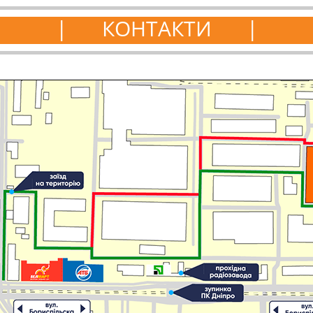
КОНТАКТИ