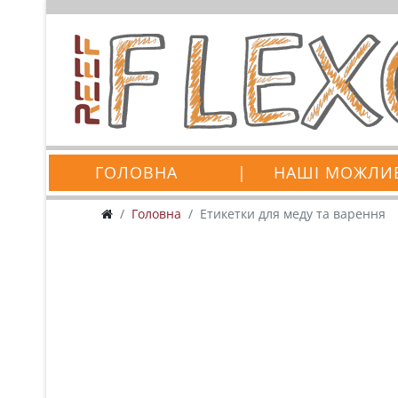
ГОЛОВНА
|
НАШІ МОЖЛИ
Головна
Етикетки для меду та варення