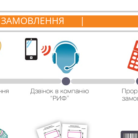
 ЗАМОВЛЕННЯ